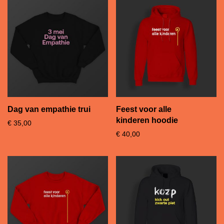
Dag van empathie trui
Feest voor alle
kinderen hoodie
€
35,00
€
40,00