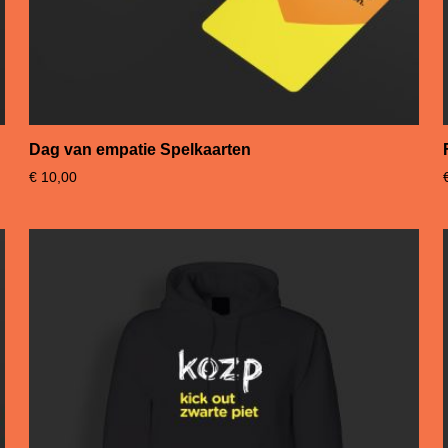
Dag van empatie Spelkaarten
€
10,00