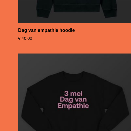
Dag van empathie hoodie
€
40,00