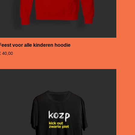
Feest voor alle kinderen hoodie
€
40,00