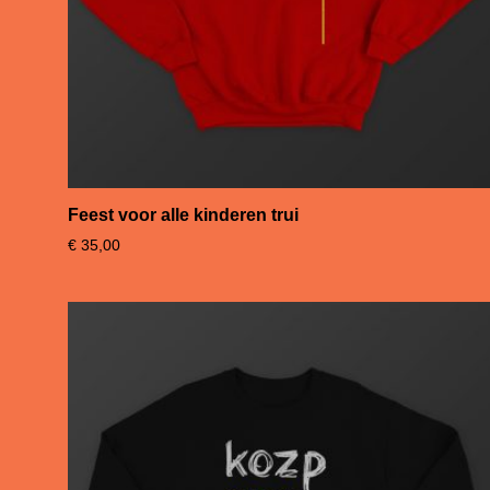
Feest voor alle kinderen trui
€
35,00