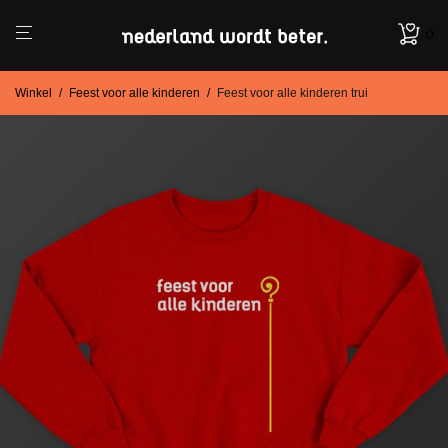
0
Winkel
/
Feest voor alle kinderen
/
Feest voor alle kinderen trui